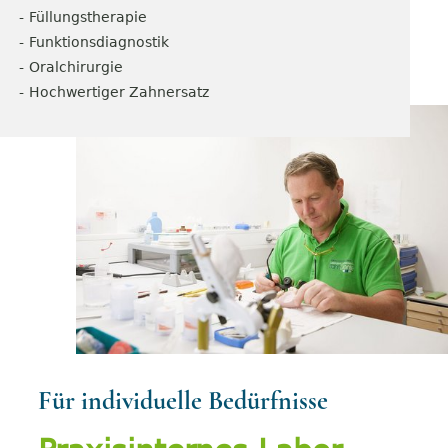
Füllungstherapie
Funktionsdiagnostik
Oralchirurgie
Hochwertiger Zahnersatz
Für individuelle Bedürfnisse