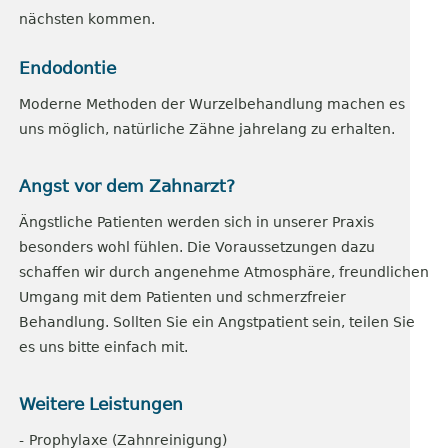
nächsten kommen.
Endodontie
Moderne Methoden der Wurzelbehandlung machen es
uns möglich, natürliche Zähne jahrelang zu erhalten.
Angst vor dem Zahnarzt?
Ängstliche Patienten werden sich in unserer Praxis
besonders wohl fühlen. Die Voraussetzungen dazu
schaffen wir durch angenehme Atmosphäre, freundlichen
Umgang mit dem Patienten und schmerzfreier
Behandlung. Sollten Sie ein Angstpatient sein, teilen Sie
es uns bitte einfach mit.
Weitere Leistungen
Prophylaxe (Zahnreinigung)