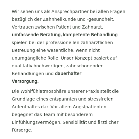
Wir sehen uns als Ansprechpartner bei allen Fragen
bezüglich der Zahnheilkunde und -gesundheit.
Vertrauen zwischen Patient und Zahnarzt,
umfassende Beratung, kompetente Behandlung
spielen bei der professionellen zahnärztlichen
Betreuung eine wesentliche, wenn nicht
unumgängliche Rolle. Unser Konzept basiert auf
qualitativ hochwertigen, zahnschonenden
Behandlungen und
dauerhafter
Versorgung.
Die Wohlfühlatmosphäre unserer Praxis stellt die
Grundlage eines entspannten und stressfreien
Aufenthaltes dar. Vor allem Angstpatienten
begegnet das Team mit besonderem
Einfühlungsvermögen, Sensibilität und ärztlicher
Fürsorge.