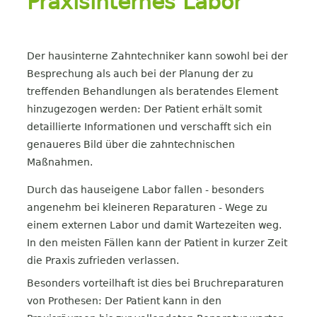
Praxisinternes Labor
Der hausinterne Zahntechniker kann sowohl bei der
Besprechung als auch bei der Planung der zu
treffenden Behandlungen als beratendes Element
hinzugezogen werden: Der Patient erhält somit
detaillierte Informationen und verschafft sich ein
genaueres Bild über die zahntechnischen
Maßnahmen.
Durch das hauseigene Labor fallen - besonders
angenehm bei kleineren Reparaturen - Wege zu
einem externen Labor und damit Wartezeiten weg.
In den meisten Fällen kann der Patient in kurzer Zeit
die Praxis zufrieden verlassen.
Besonders vorteilhaft ist dies bei Bruchreparaturen
von Prothesen: Der Patient kann in den