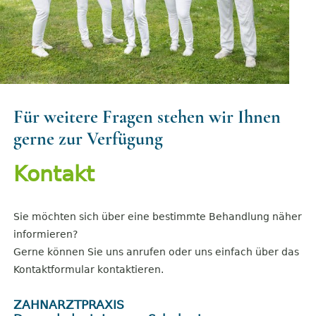
Für weitere Fragen stehen wir Ihnen
gerne zur Verfügung
Kontakt
Sie möchten sich über eine bestimmte Behandlung näher
informieren?
Gerne können Sie uns anrufen oder uns einfach über das
Kontaktformular kontaktieren.
ZAHNARZTPRAXIS