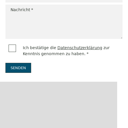
Nachricht *
Ich bestätige die
Datenschutzerklärung
zur
Kenntnis genommen zu haben. *