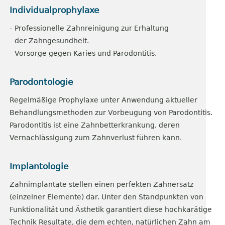
Individualprophylaxe
Professionelle Zahnreinigung zur Erhaltung
der Zahngesundheit.
Vorsorge gegen Karies und Parodontitis.
Parodontologie
Regelmäßige Prophylaxe unter Anwendung aktueller
Behandlungsmethoden zur Vorbeugung von Parodontitis.
Parodontitis ist eine Zahnbetterkrankung, deren
Vernachlässigung zum Zahnverlust führen kann.
Implantologie
Zahnimplantate stellen einen perfekten Zahnersatz
(einzelner Elemente) dar. Unter den Standpunkten von
Funktionalität und Ästhetik garantiert diese hochkarätige
Technik Resultate, die dem echten, natürlichen Zahn am