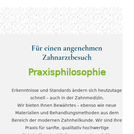
Für einen angenehmen
Zahnarztbesuch
Praxisphilosophie
Erkenntnisse und Standards ändern sich heutzutage
schnell – auch in der Zahnmedizin.
Wir bieten Ihnen Bewährtes – ebenso wie neue
Materialien und Behandlungsmethoden aus dem
Bereich der modernen Zahnheilkunde. Wir sind Ihre
Praxis für sanfte, qualitativ hochwertige