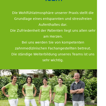
Die Wohlfühlatmosphäre unserer Praxis stellt die
Grundlage eines entspannten und stressfreien
Aufenthaltes dar.
Die Zufriedenheit der Patienten liegt uns allen sehr
am Herzen.
Bei uns werden Sie von kompetenten
zahnmedizinischen Fachangestellten betreut.
Die ständige Weiterbildung unseres Teams ist uns
sehr wichtig.