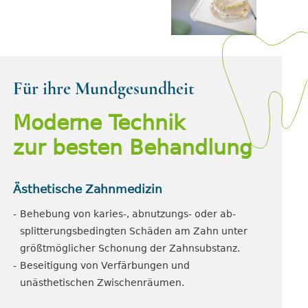
Für ihre Mundgesundheit
Moderne Technik
zur besten Behandlung
Ästhetische Zahnmedizin
Behebung von karies-, abnutzungs- oder ab-
splitterungsbedingten Schäden am Zahn unter
größtmöglicher Schonung der Zahnsubstanz.
Beseitigung von Verfärbungen und
unästhetischen Zwischenräumen.