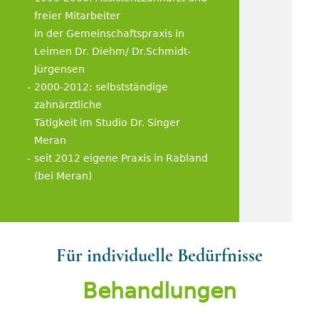
freier Mitarbeiter
in der Gemeinschaftspraxis in
Leimen Dr. Diehm/ Dr.Schmidt-
Jürgensen
2000-2012: selbstständige
zahnärztliche
Tätigkeit im Studio Dr. Singer
Meran
seit 2012 eigene Praxis in Rabland
(bei Meran)
Für individuelle Bedürfnisse
Behandlungen